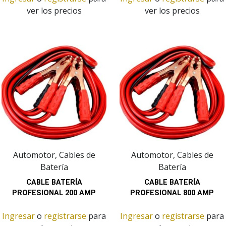
ver los precios
ver los precios
Automotor, Cables de
Automotor, Cables de
Batería
Batería
CABLE BATERÍA
CABLE BATERÍA
PROFESIONAL 200 AMP
PROFESIONAL 800 AMP
Ingresar
o
registrarse
para
Ingresar
o
registrarse
para