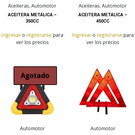
Aceiteras, Automotor
Aceiteras, Automotor
ACEITERA METÁLICA –
ACEITERA METÁLICA –
350CC
450CC
Ingresar
o
registrarse
para
Ingresar
o
registrarse
para
ver los precios
ver los precios
Agotado
Automotor
Automotor