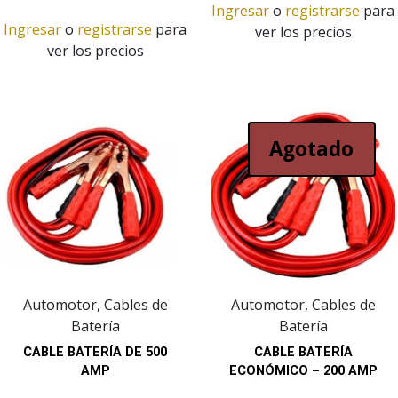
Ingresar
o
registrarse
para
Ingresar
o
registrarse
para
ver los precios
ver los precios
Agotado
Automotor, Cables de
Automotor, Cables de
Batería
Batería
CABLE BATERÍA DE 500
CABLE BATERÍA
AMP
ECONÓMICO – 200 AMP