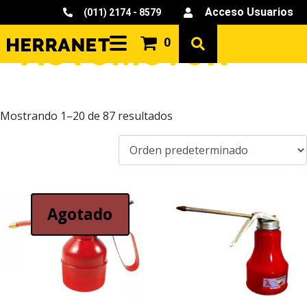
Acceso Usuarios
(011) 2174 - 8579
AUTOMOTOR
0
Mostrando 1–20 de 87 resultados
Agotado