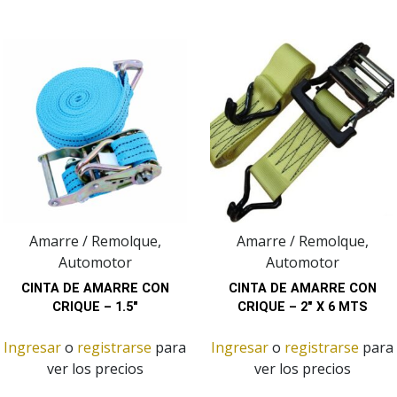
Amarre / Remolque,
Amarre / Remolque,
Automotor
Automotor
CINTA DE AMARRE CON
CINTA DE AMARRE CON
CRIQUE – 1.5″
CRIQUE – 2″ X 6 MTS
Ingresar
o
registrarse
para
Ingresar
o
registrarse
para
ver los precios
ver los precios