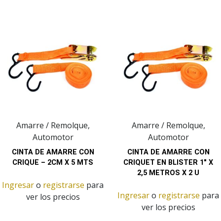
Amarre / Remolque,
Amarre / Remolque,
Automotor
Automotor
CINTA DE AMARRE CON
CINTA DE AMARRE CON
CRIQUE – 2CM X 5 MTS
CRIQUET EN BLISTER 1″ X
2,5 METROS X 2 U
Ingresar
o
registrarse
para
Ingresar
o
registrarse
para
ver los precios
ver los precios