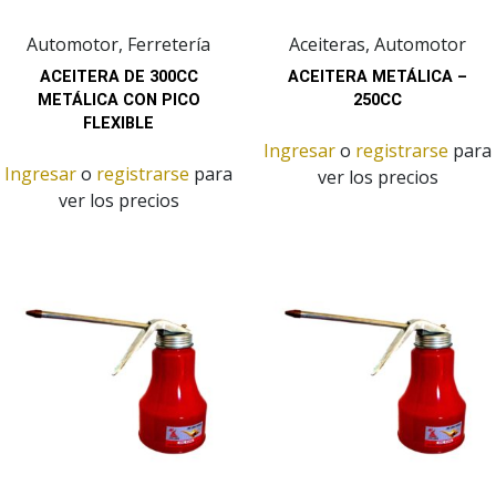
Automotor, Ferretería
Aceiteras, Automotor
ACEITERA DE 300CC
ACEITERA METÁLICA –
METÁLICA CON PICO
250CC
FLEXIBLE
Ingresar
o
registrarse
para
Ingresar
o
registrarse
para
ver los precios
ver los precios