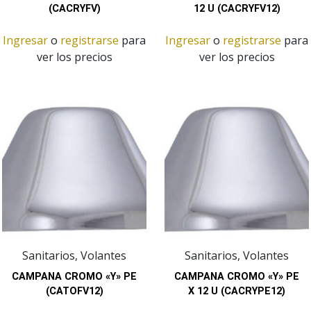
(CACRYFV)
12 U (CACRYFV12)
Ingresar
o
registrarse
para
Ingresar
o
registrarse
para
ver los precios
ver los precios
Sanitarios, Volantes
Sanitarios, Volantes
CAMPANA CROMO «Y» PE
CAMPANA CROMO «Y» PE
(CATOFV12)
X 12 U (CACRYPE12)