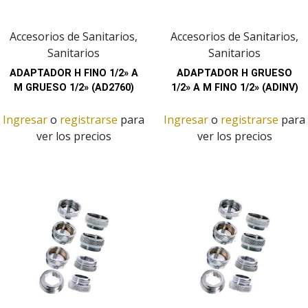
Accesorios de Sanitarios,
Accesorios de Sanitarios,
Sanitarios
Sanitarios
ADAPTADOR H FINO 1/2» A
ADAPTADOR H GRUESO
M GRUESO 1/2» (AD2760)
1/2» A M FINO 1/2» (ADINV)
Ingresar
o
registrarse
para
Ingresar
o
registrarse
para
ver los precios
ver los precios