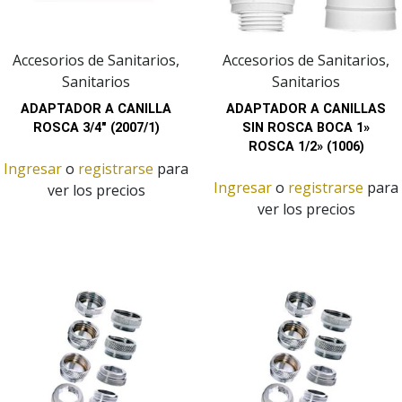
Accesorios de Sanitarios,
Accesorios de Sanitarios,
Sanitarios
Sanitarios
ADAPTADOR A CANILLA
ADAPTADOR A CANILLAS
ROSCA 3/4″ (2007/1)
SIN ROSCA BOCA 1»
ROSCA 1/2» (1006)
Ingresar
o
registrarse
para
Ingresar
o
registrarse
para
ver los precios
ver los precios