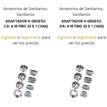
Accesorios de Sanitarios,
Accesorios de Sanitarios,
Sanitarios
Sanitarios
ADAPTADOR H GRUESO
ADAPTADOR H GRUESO
1/2» A M FINO 22 X 1 (1666)
3/4» A M FINO 22 X 1 (1665)
Ingresar
o
registrarse
para
Ingresar
o
registrarse
para
ver los precios
ver los precios