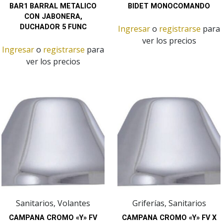
BAR1 BARRAL METALICO
BIDET MONOCOMANDO
CON JABONERA,
DUCHADOR 5 FUNC
Ingresar
o
registrarse
para
ver los precios
Ingresar
o
registrarse
para
ver los precios
Sanitarios, Volantes
Griferías, Sanitarios
CAMPANA CROMO «Y» FV
CAMPANA CROMO «Y» FV X