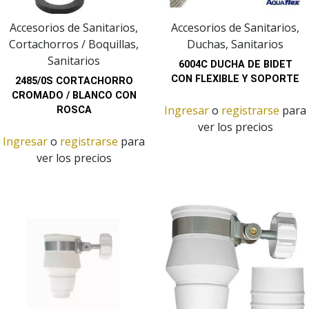
Accesorios de Sanitarios,
Accesorios de Sanitarios,
Cortachorros / Boquillas,
Duchas, Sanitarios
Sanitarios
6004C DUCHA DE BIDET
CON FLEXIBLE Y SOPORTE
2485/0S CORTACHORRO
CROMADO / BLANCO CON
Ingresar
o
registrarse
para
ROSCA
ver los precios
Ingresar
o
registrarse
para
ver los precios