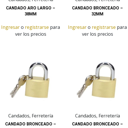
CANDADO ARO LARGO –
CANDADO BRONCEADO –
38MM
32MM
Ingresar
o
registrarse
para
Ingresar
o
registrarse
para
ver los precios
ver los precios
Candados, Ferretería
Candados, Ferretería
CANDADO BRONCEADO –
CANDADO BRONCEADO –