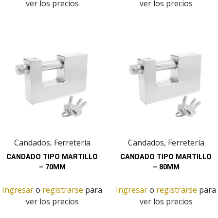
ver los precios
ver los precios
Candados, Ferretería
Candados, Ferretería
CANDADO TIPO MARTILLO
CANDADO TIPO MARTILLO
– 70MM
– 80MM
Ingresar
o
registrarse
para
Ingresar
o
registrarse
para
ver los precios
ver los precios