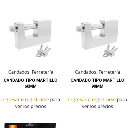
Candados, Ferretería
Candados, Ferretería
CANDADO TIPO MARTILLO
CANDADO TIPO MARTILLO
60MM
90MM
Ingresar
o
registrarse
para
Ingresar
o
registrarse
para
ver los precios
ver los precios