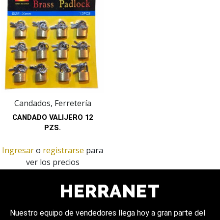
Candados, Ferretería
CANDADO VALIJERO 12
PZS.
Ingresar
o
registrarse
para
ver los precios
Nuestro equipo de vendedores llega hoy a gran parte del