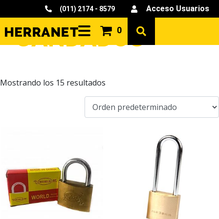
Acceso Usuarios
(011) 2174 - 8579
CANDADOS
0
Mostrando los 15 resultados