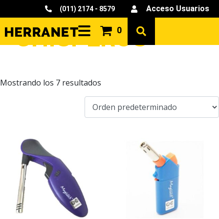
Acceso Usuarios
(011) 2174 - 8579
CHISPEROS
0
Mostrando los 7 resultados