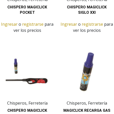
CHISPERO MAGICLICK
CHISPERO MAGICLICK
POCKET
SIGLO XXI
Ingresar
o
registrarse
para
Ingresar
o
registrarse
para
ver los precios
ver los precios
Chisperos, Ferretería
Chisperos, Ferretería
CHISPERO MAGICLICK
MAGICLICK RECARGA GAS