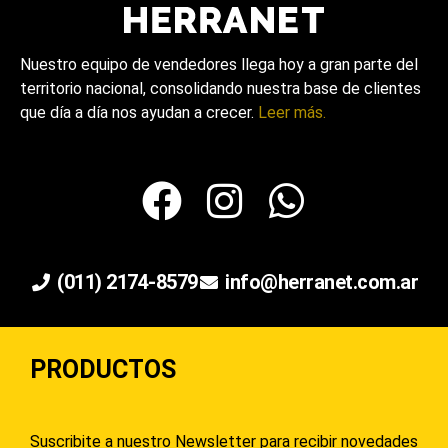
Nuestro equipo de vendedores llega hoy a gran parte del
territorio nacional, consolidando nuestra base de clientes
que día a día nos ayudan a crecer.
Leer más.
(011) 2174-8579
info@herranet.com.ar
PRODUCTOS
Suscribite a nuestro Newsletter para recibir novedades