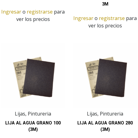
3M
Ingresar
o
registrarse
para
Ingresar
o
registrarse
para
ver los precios
ver los precios
Lijas, Pintureria
Lijas, Pintureria
LIJA AL AGUA GRANO 100
LIJA AL AGUA GRANO 280
(3M)
(3M)