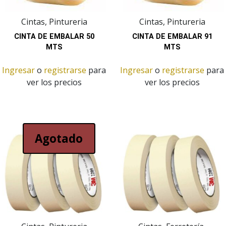
Cintas, Pintureria
Cintas, Pintureria
CINTA DE EMBALAR 50
CINTA DE EMBALAR 91
MTS
MTS
Ingresar
o
registrarse
para
Ingresar
o
registrarse
para
ver los precios
ver los precios
Agotado