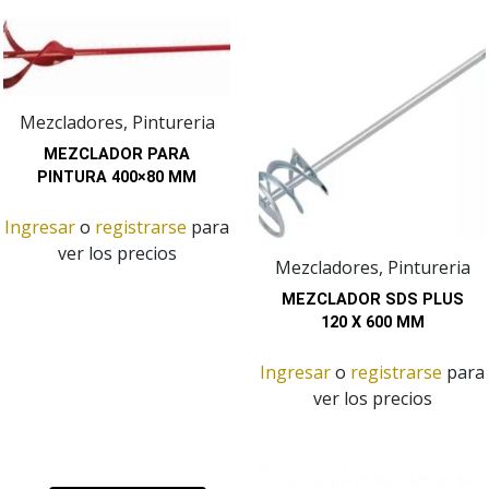
Mezcladores, Pintureria
MEZCLADOR PARA
PINTURA 400×80 MM
Ingresar
o
registrarse
para
ver los precios
Mezcladores, Pintureria
MEZCLADOR SDS PLUS
120 X 600 MM
Ingresar
o
registrarse
para
ver los precios