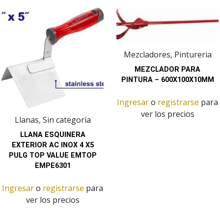
Mezcladores, Pintureria
MEZCLADOR PARA
PINTURA – 600X100X10MM
Ingresar
o
registrarse
para
ver los precios
Llanas, Sin categoría
LLANA ESQUINERA
EXTERIOR AC INOX 4 X5
PULG TOP VALUE EMTOP
EMPE6301
Ingresar
o
registrarse
para
ver los precios