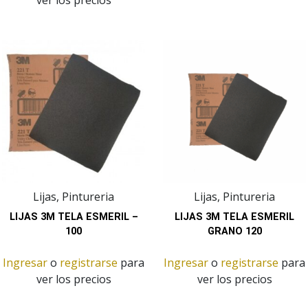
ver los precios
Lijas, Pintureria
Lijas, Pintureria
LIJAS 3M TELA ESMERIL –
LIJAS 3M TELA ESMERIL
100
GRANO 120
Ingresar
o
registrarse
para
Ingresar
o
registrarse
para
ver los precios
ver los precios