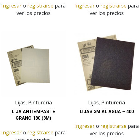
Ingresar
o
registrarse
para
Ingresar
o
registrarse
para
ver los precios
ver los precios
Lijas, Pintureria
Lijas, Pintureria
LIJA ANTIEMPASTE
LIJAS 3M AL AGUA – 400
GRANO 180 (3M)
Ingresar
o
registrarse
para
Ingresar
o
registrarse
para
ver los precios