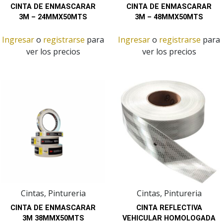
CINTA DE ENMASCARAR
CINTA DE ENMASCARAR
3M – 24MMX50MTS
3M – 48MMX50MTS
Ingresar
o
registrarse
para
Ingresar
o
registrarse
para
ver los precios
ver los precios
Cintas, Pintureria
Cintas, Pintureria
CINTA DE ENMASCARAR
CINTA REFLECTIVA
3M 38MMX50MTS
VEHICULAR HOMOLOGADA