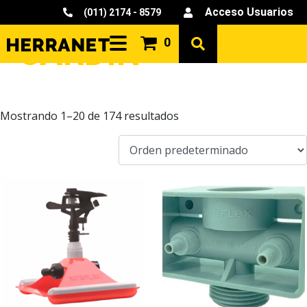
Acceso Usuarios
(011) 2174 - 8579
JARDÍN
0
Mostrando 1–20 de 174 resultados