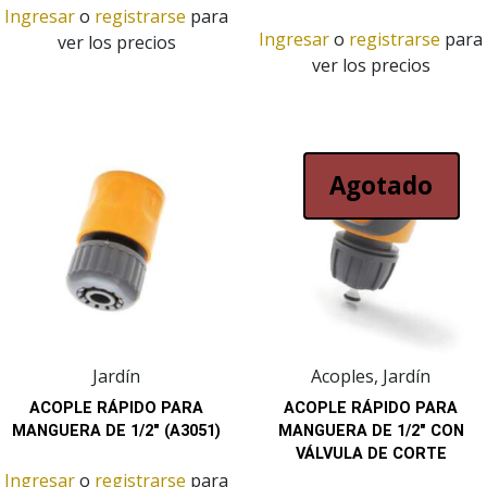
Ingresar
o
registrarse
para
Ingresar
o
registrarse
para
ver los precios
ver los precios
Agotado
Jardín
Acoples, Jardín
ACOPLE RÁPIDO PARA
ACOPLE RÁPIDO PARA
MANGUERA DE 1/2″ (A3051)
MANGUERA DE 1/2″ CON
VÁLVULA DE CORTE
Ingresar
o
registrarse
para