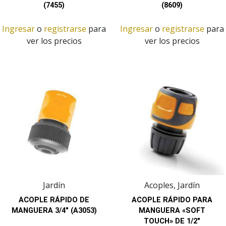
(7455)
(8609)
Ingresar
o
registrarse
para
Ingresar
o
registrarse
para
ver los precios
ver los precios
Jardín
Acoples, Jardín
ACOPLE RÁPIDO DE
ACOPLE RÁPIDO PARA
MANGUERA 3/4″ (A3053)
MANGUERA «SOFT
TOUCH» DE 1/2″