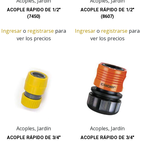
Acoples, Jardín
Acoples, Jardín
ACOPLE RÁPIDO DE 1/2″
ACOPLE RÁPIDO DE 1/2″
(7450)
(8607)
Ingresar
o
registrarse
para
Ingresar
o
registrarse
para
ver los precios
ver los precios
Acoples, Jardín
Acoples, Jardín
ACOPLE RÁPIDO DE 3/4″
ACOPLE RÁPIDO DE 3/4″