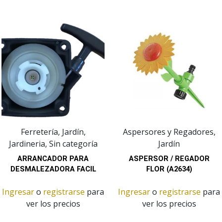
Ferretería, Jardín,
Aspersores y Regadores,
Jardineria, Sin categoría
Jardín
ARRANCADOR PARA
ASPERSOR / REGADOR
DESMALEZADORA FACIL
FLOR (A2634)
Ingresar
o
registrarse
para
Ingresar
o
registrarse
para
ver los precios
ver los precios