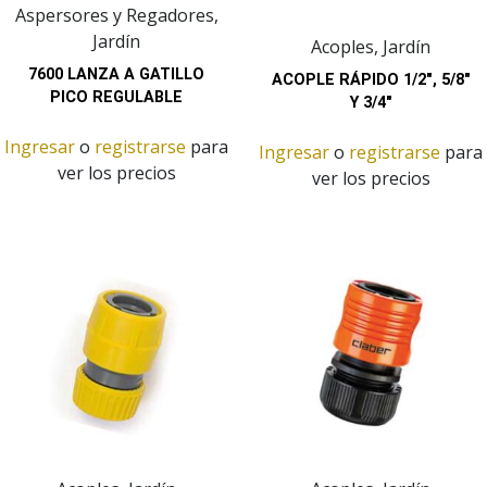
Aspersores y Regadores,
Jardín
Acoples, Jardín
7600 LANZA A GATILLO
ACOPLE RÁPIDO 1/2″, 5/8″
PICO REGULABLE
Y 3/4″
Ingresar
o
registrarse
para
Ingresar
o
registrarse
para
ver los precios
ver los precios