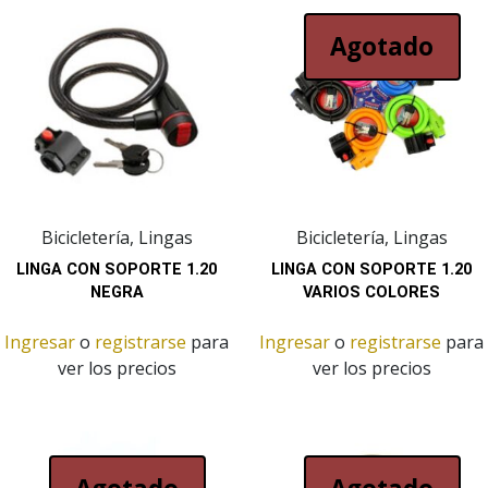
Agotado
Bicicletería, Lingas
Bicicletería, Lingas
LINGA CON SOPORTE 1.20
LINGA CON SOPORTE 1.20
NEGRA
VARIOS COLORES
Ingresar
o
registrarse
para
Ingresar
o
registrarse
para
ver los precios
ver los precios