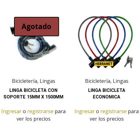
Agotado
Bicicletería, Lingas
Bicicletería, Lingas
LINGA BICICLETA CON
LINGA BICICLETA
SOPORTE 15MM X 1500MM
ECONOMICA
Ingresar
o
registrarse
para
Ingresar
o
registrarse
para
ver los precios
ver los precios