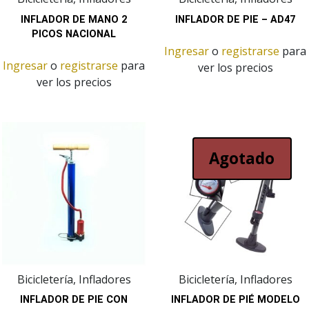
INFLADOR DE MANO 2
INFLADOR DE PIE – AD47
PICOS NACIONAL
Ingresar
o
registrarse
para
Ingresar
o
registrarse
para
ver los precios
ver los precios
Agotado
Bicicletería, Infladores
Bicicletería, Infladores
INFLADOR DE PIE CON
INFLADOR DE PIÉ MODELO