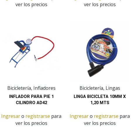
ver los precios
ver los precios
Bicicletería, Infladores
Bicicletería, Lingas
INFLADOR PARA PIE 1
LINGA BICICLETA 10MM X
CILINDRO AD42
1,20 MTS
Ingresar
o
registrarse
para
Ingresar
o
registrarse
para
ver los precios
ver los precios