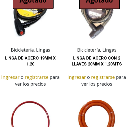
Agotado
Agotado
Bicicletería, Lingas
Bicicletería, Lingas
LINGA DE ACERO 19MM X
LINGA DE ACERO CON 2
1.20
LLAVES 20MM X 1.20MTS
Ingresar
o
registrarse
para
Ingresar
o
registrarse
para
ver los precios
ver los precios