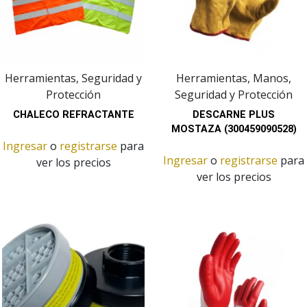
Herramientas, Seguridad y
Herramientas, Manos,
Protección
Seguridad y Protección
CHALECO REFRACTANTE
DESCARNE PLUS
MOSTAZA (300459090528)
Ingresar
o
registrarse
para
Ingresar
o
registrarse
para
ver los precios
ver los precios