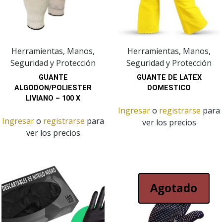
Herramientas, Manos,
Herramientas, Manos,
Seguridad y Protección
Seguridad y Protección
GUANTE
GUANTE DE LATEX
ALGODON/POLIESTER
DOMESTICO
LIVIANO – 100 X
Ingresar
o
registrarse
para
Ingresar
o
registrarse
para
ver los precios
ver los precios
Agotado