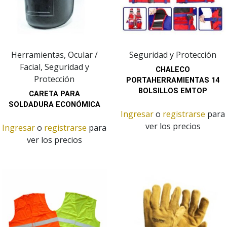
Herramientas, Ocular /
Seguridad y Protección
Facial, Seguridad y
CHALECO
Protección
PORTAHERRAMIENTAS 14
BOLSILLOS EMTOP
CARETA PARA
SOLDADURA ECONÓMICA
Ingresar
o
registrarse
para
ver los precios
Ingresar
o
registrarse
para
ver los precios