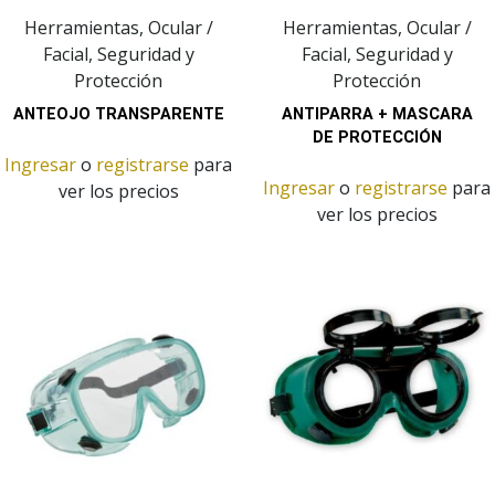
Herramientas, Ocular /
Herramientas, Ocular /
Facial, Seguridad y
Facial, Seguridad y
Protección
Protección
ANTEOJO TRANSPARENTE
ANTIPARRA + MASCARA
DE PROTECCIÓN
Ingresar
o
registrarse
para
Ingresar
o
registrarse
para
ver los precios
ver los precios