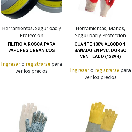
Herramientas, Seguridad y
Herramientas, Manos,
Protección
Seguridad y Protección
FILTRO A ROSCA PARA
GUANTE 100% ALGODÓN.
VAPORES ORGÁNICOS
BAÑADO EN PVC. DORSO
VENTILADO (123VR)
Ingresar
o
registrarse
para
Ingresar
o
registrarse
para
ver los precios
ver los precios