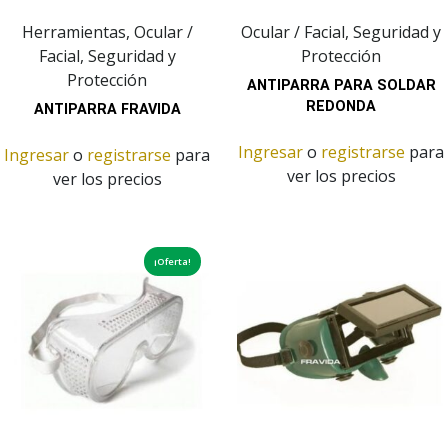
Herramientas, Ocular /
Ocular / Facial, Seguridad y
Facial, Seguridad y
Protección
Protección
ANTIPARRA PARA SOLDAR
REDONDA
ANTIPARRA FRAVIDA
Ingresar
o
registrarse
para
Ingresar
o
registrarse
para
ver los precios
ver los precios
¡Oferta!