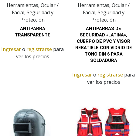
Herramientas, Ocular /
Herramientas, Ocular /
Facial, Seguridad y
Facial, Seguridad y
Protección
Protección
ANTIPARRA
ANTIPARRAS DE
TRANSPARENTE
SEGURIDAD «LATINA»,
CUERPO DE PVC Y VISOR
REBATIBLE CON VIDRIO DE
Ingresar
o
registrarse
para
TONO DIN 6 PARA
ver los precios
SOLDADURA
Ingresar
o
registrarse
para
ver los precios