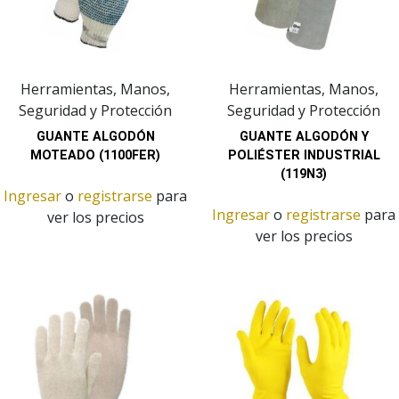
Herramientas, Manos,
Herramientas, Manos,
Seguridad y Protección
Seguridad y Protección
GUANTE ALGODÓN
GUANTE ALGODÓN Y
MOTEADO (1100FER)
POLIÉSTER INDUSTRIAL
(119N3)
Ingresar
o
registrarse
para
Ingresar
o
registrarse
para
ver los precios
ver los precios