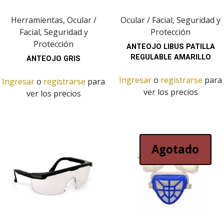
Herramientas, Ocular /
Ocular / Facial, Seguridad y
Facial, Seguridad y
Protección
Protección
ANTEOJO LIBUS PATILLA
REGULABLE AMARILLO
ANTEOJO GRIS
Ingresar
o
registrarse
para
Ingresar
o
registrarse
para
ver los precios
ver los precios
Agotado