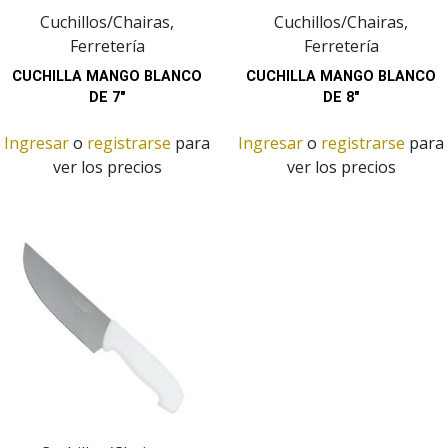
Cuchillos/Chairas,
Cuchillos/Chairas,
Ferretería
Ferretería
CUCHILLA MANGO BLANCO
CUCHILLA MANGO BLANCO
DE 7″
DE 8″
Ingresar
o
registrarse
para
Ingresar
o
registrarse
para
ver los precios
ver los precios