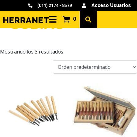
Acceso Usuarios
(011) 2174 - 8579
GUBIAS
0
Mostrando los 3 resultados