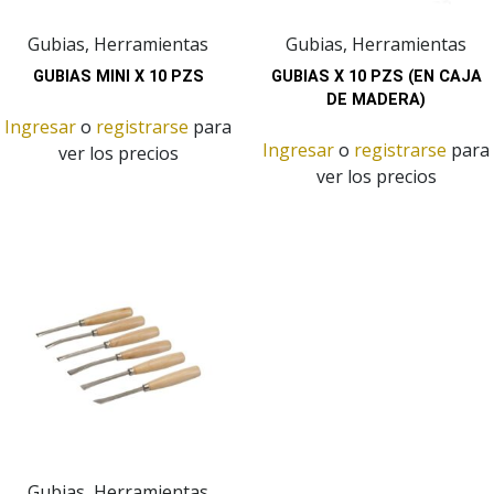
Gubias, Herramientas
Gubias, Herramientas
GUBIAS MINI X 10 PZS
GUBIAS X 10 PZS (EN CAJA
DE MADERA)
Ingresar
o
registrarse
para
Ingresar
o
registrarse
para
ver los precios
ver los precios
Gubias, Herramientas