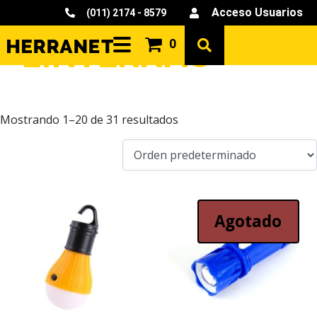
Acceso Usuarios
(011) 2174 - 8579
LINTERNAS
0
Mostrando 1–20 de 31 resultados
Agotado