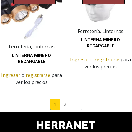
Ferretería, Linternas
LINTERNA MINERO
Ferretería, Linternas
RECARGABLE
LINTERNA MINERO
Ingresar
o
registrarse
para
RECARGABLE
ver los precios
Ingresar
o
registrarse
para
ver los precios
1
2
→