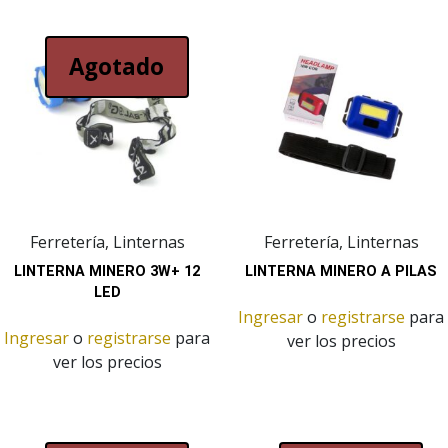
Agotado
Ferretería, Linternas
Ferretería, Linternas
LINTERNA MINERO 3W+ 12
LINTERNA MINERO A PILAS
LED
Ingresar
o
registrarse
para
Ingresar
o
registrarse
para
ver los precios
ver los precios