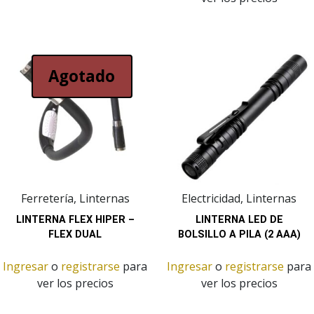
Agotado
Ferretería, Linternas
Electricidad, Linternas
LINTERNA FLEX HIPER –
LINTERNA LED DE
FLEX DUAL
BOLSILLO A PILA (2 AAA)
Ingresar
o
registrarse
para
Ingresar
o
registrarse
para
ver los precios
ver los precios