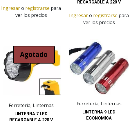
RECARGABLE A 220 V
Ingresar
o
registrarse
para
ver los precios
Ingresar
o
registrarse
para
ver los precios
Agotado
Ferretería, Linternas
Ferretería, Linternas
LINTERNA 9 LED
LINTERNA 7 LED
ECONÓMICA
RECARGABLE A 220 V