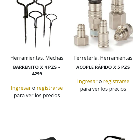
Herramientas, Mechas
Ferretería, Herramientas
BARRENITO X 4 PZS –
ACOPLE RÁPIDO X 5 PZS
4299
Ingresar
o
registrarse
Ingresar
o
registrarse
para ver los precios
para ver los precios