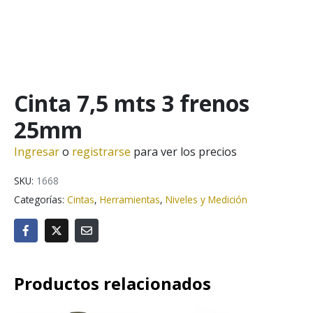
Cinta 7,5 mts 3 frenos
25mm
Ingresar
o
registrarse
para ver los precios
SKU:
1668
Categorías:
Cintas
,
Herramientas
,
Niveles y Medición
Productos relacionados