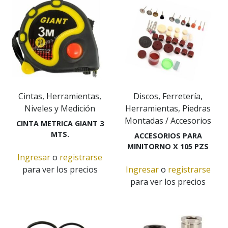
Cintas, Herramientas,
Discos, Ferretería,
Niveles y Medición
Herramientas, Piedras
Montadas / Accesorios
CINTA METRICA GIANT 3
MTS.
ACCESORIOS PARA
MINITORNO X 105 PZS
Ingresar
o
registrarse
para ver los precios
Ingresar
o
registrarse
para ver los precios