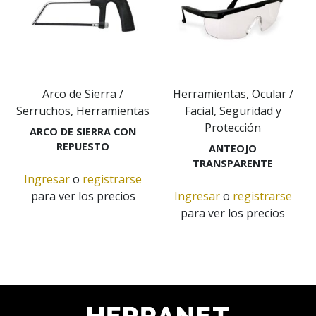
Arco de Sierra /
Herramientas, Ocular /
Serruchos, Herramientas
Facial, Seguridad y
Protección
ARCO DE SIERRA CON
REPUESTO
ANTEOJO
TRANSPARENTE
Ingresar
o
registrarse
para ver los precios
Ingresar
o
registrarse
para ver los precios