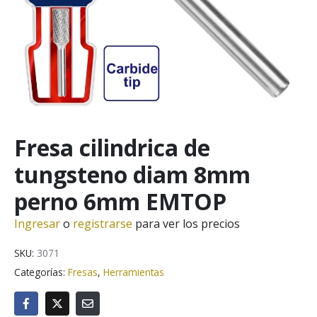
Fresa cilindrica de
tungsteno diam 8mm
perno 6mm EMTOP
Ingresar
o
registrarse
para ver los precios
SKU:
3071
Categorías:
Fresas
,
Herramientas