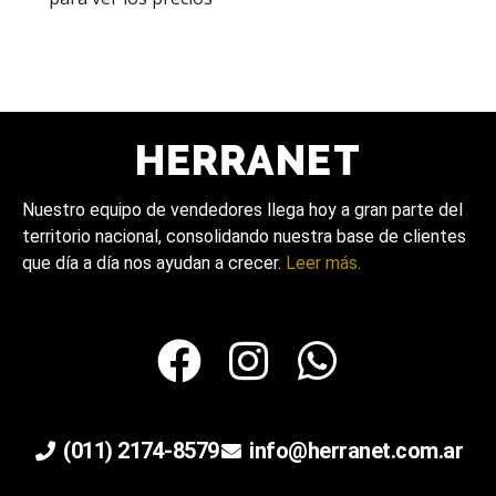
Nuestro equipo de vendedores llega hoy a gran parte del
territorio nacional, consolidando nuestra base de clientes
que día a día nos ayudan a crecer.
Leer más.
(011) 2174-8579
info@herranet.com.ar