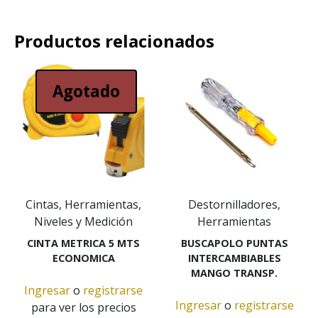
Productos relacionados
Agotado
Cintas, Herramientas,
Destornilladores,
Niveles y Medición
Herramientas
CINTA METRICA 5 MTS
BUSCAPOLO PUNTAS
ECONOMICA
INTERCAMBIABLES
MANGO TRANSP.
Ingresar
o
registrarse
Ingresar
o
registrarse
para ver los precios