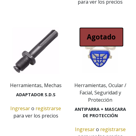
para ver los precios
Agotado
Herramientas, Mechas
Herramientas, Ocular /
Facial, Seguridad y
ADAPTADOR S.D.S
Protección
Ingresar
o
registrarse
ANTIPARRA + MASCARA
para ver los precios
DE PROTECCIÓN
Ingresar
o
registrarse